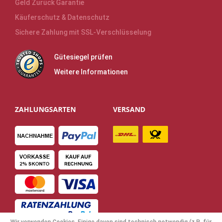
Geld Zurück Garantie
Käuferschutz & Datenschutz
Sichere Zahlung mit SSL-Verschlüsselung
Gütesiegel prüfen
Weitere Informationen
ZAHLUNGSARTEN
VERSAND