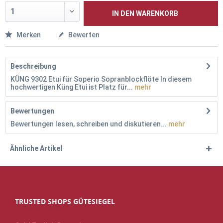
IN DEN
WARENKORB
Merken
Bewerten
Beschreibung
KÜNG 9302 Etui für Soperio Sopranblockflöte In diesem
hochwertigen Küng Etui ist Platz für...
mehr
Bewertungen
Bewertungen lesen, schreiben und diskutieren...
mehr
Ähnliche Artikel
TRUSTED SHOPS GÜTESIEGEL