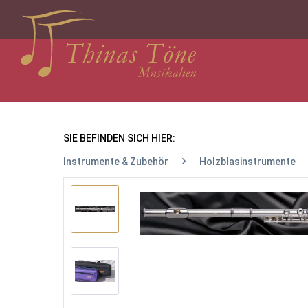
SIE BEFINDEN SICH HIER:
Instrumente & Zubehör
Holzblasinstrumente