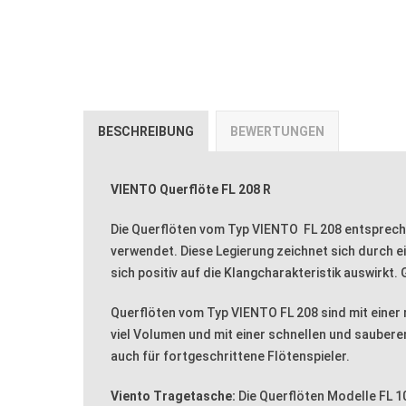
BESCHREIBUNG
BEWERTUNGEN
VIENTO Querflöte FL 208 R
Die Querflöten vom Typ VIENTO FL 208 entsprechen
verwendet. Diese Legierung zeichnet sich durch 
sich positiv auf die Klangcharakteristik auswirkt
Querflöten vom Typ VIENTO FL 208 sind mit einer r
viel Volumen und mit einer schnellen und saubere
auch für fortgeschrittene Flötenspieler.
Viento Tragetasche:
Die Querflöten Modelle FL 1