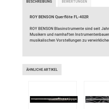
BESCHREIBUNG
BEWERTUNGEN
ROY BENSON Querflöte FL-402R
ROY BENSON Blasinstrumente sind seit Jahren
Musikern und namhaften Instrumentenbauern
musikalischen Vorstellungen zu verwirkliche
ÄHNLICHE ARTIKEL