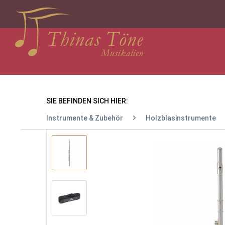
SIE BEFINDEN SICH HIER:
Instrumente & Zubehör
Holzblasinstrumente