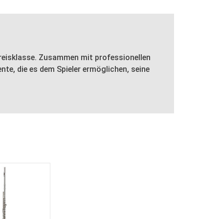
Preisklasse. Zusammen mit professionellen
e, die es dem Spieler ermöglichen, seine