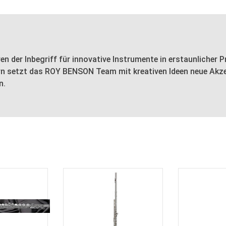
 der Inbegriff für innovative Instrumente in erstaunlicher 
 setzt das ROY BENSON Team mit kreativen Ideen neue Akzent
n.