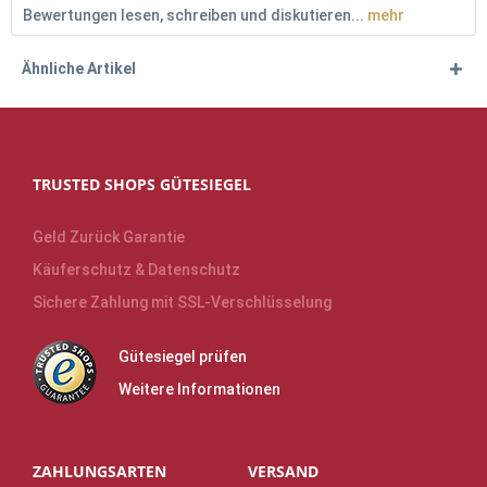
Bewertungen lesen, schreiben und diskutieren...
mehr
Ähnliche Artikel
TRUSTED SHOPS GÜTESIEGEL
Geld Zurück Garantie
Käuferschutz & Datenschutz
Sichere Zahlung mit SSL-Verschlüsselung
Gütesiegel prüfen
Weitere Informationen
ZAHLUNGSARTEN
VERSAND