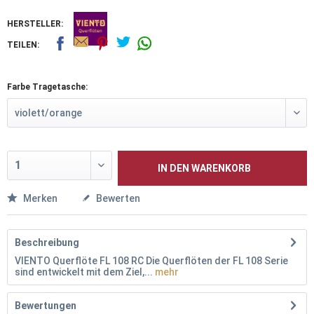
HERSTELLER:
TEILEN:
Farbe Tragetasche:
IN DEN
WARENKORB
Merken
Bewerten
Beschreibung
VIENTO Querflöte FL 108 RC Die Querflöten der FL 108 Serie
sind entwickelt mit dem Ziel,...
mehr
Bewertungen