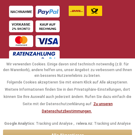
Wir verwenden Cookies. Einige davon sind technisch notwendig (z.B. für
den Warenkorb), andere helfen uns, unser Angebot zu verbessern und Ihnen
ein besseres Nutzererlebnis zu bieten.
Folgende Cookies akzeptieren Sie mit einem Klick auf Alle akzeptieren.
NAVIGATION
Weitere Informationen finden Sie in den Privatsphäre-Einstellungen, dort
können Sie Ihre Auswahl auch jederzeit ändern. Rufen Sie dazu einfach die
KAUFABWICKLUNG
Seite mit der Datenschutzerklärung auf.
Zu unseren
Datenschutzbestimmungen.
RECHTLICHES
Google Analytics:
Tracking und Analyse ,
releva.nz:
Tracking und Analyse
INFORMATIONEN