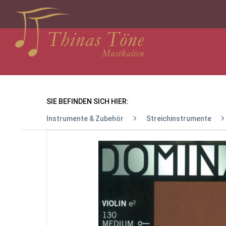
SIE BEFINDEN SICH HIER:
Instrumente & Zubehör
Streichinstrumente