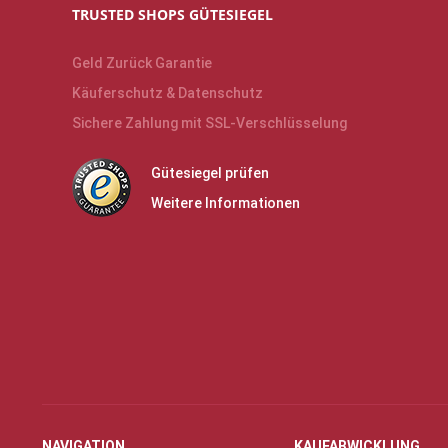
TRUSTED SHOPS GÜTESIEGEL
Geld Zurück Garantie
Käuferschutz & Datenschutz
Sichere Zahlung mit SSL-Verschlüsselung
Gütesiegel prüfen
Weitere Informationen
NAVIGATION
KAUFABWICKLUNG