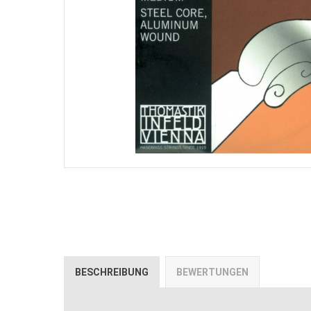
BESCHREIBUNG
BEWERTUNGEN