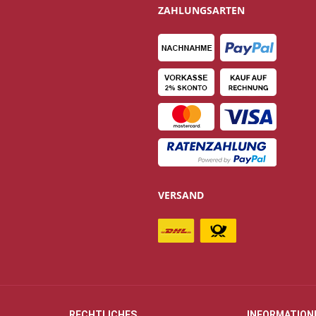
ZAHLUNGSARTEN
VERSAND
RECHTLICHES
INFORMATION