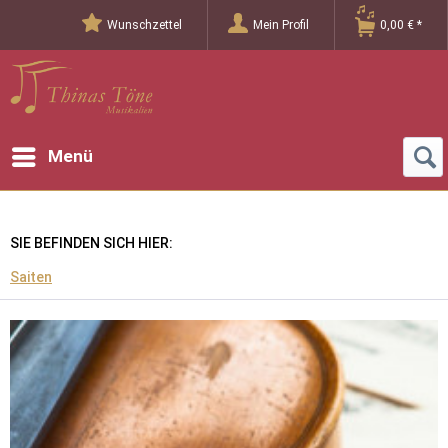
Wunschzettel
Mein Profil
0,00 € *
Menü
SIE BEFINDEN SICH HIER:
Saiten