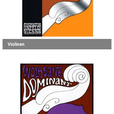
Violinen