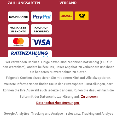
ZAHLUNGSARTEN
VERSAND
Wir verwenden Cookies. Einige davon sind technisch notwendig (z.B. für
den Warenkorb), andere helfen uns, unser Angebot zu verbessern und Ihnen
ein besseres Nutzererlebnis zu bieten.
Folgende Cookies akzeptieren Sie mit einem Klick auf Alle akzeptieren.
NAVIGATION
Weitere Informationen finden Sie in den Privatsphäre-Einstellungen, dort
können Sie Ihre Auswahl auch jederzeit ändern. Rufen Sie dazu einfach die
KAUFABWICKLUNG
Seite mit der Datenschutzerklärung auf.
Zu unseren
Datenschutzbestimmungen.
RECHTLICHES
Google Analytics:
Tracking und Analyse ,
releva.nz:
Tracking und Analyse
INFORMATIONEN