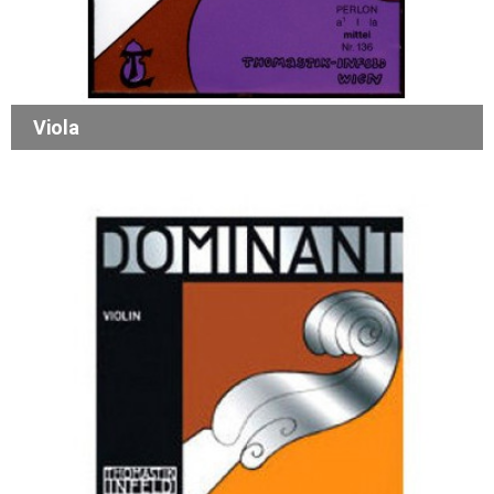
Viola