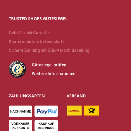
TRUSTED SHOPS GÜTESIEGEL
Geld Zurück Garantie
Käuferschutz & Datenschutz
Sichere Zahlung mit SSL-Verschlüsselung
Gütesiegel prüfen
Weitere Informationen
ZAHLUNGSARTEN
VERSAND