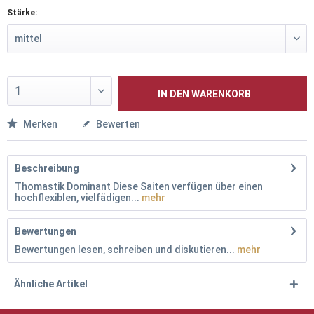
Stärke:
IN DEN
WARENKORB
Merken
Bewerten
Beschreibung
Thomastik Dominant Diese Saiten verfügen über einen
hochflexiblen, vielfädigen...
mehr
Bewertungen
Bewertungen lesen, schreiben und diskutieren...
mehr
Ähnliche Artikel