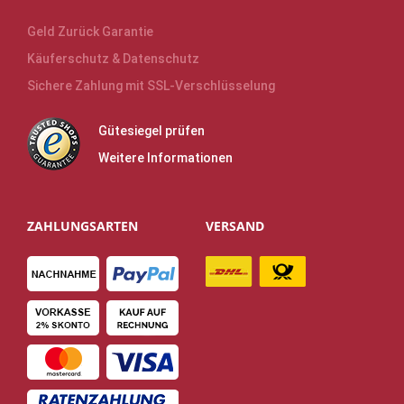
Geld Zurück Garantie
Käuferschutz & Datenschutz
Sichere Zahlung mit SSL-Verschlüsselung
Gütesiegel prüfen
Weitere Informationen
ZAHLUNGSARTEN
VERSAND