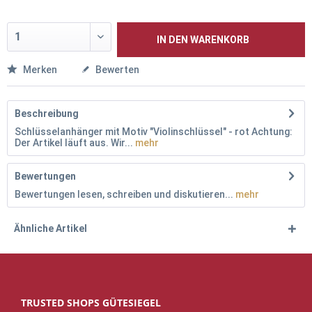
IN DEN
WARENKORB
Merken
Bewerten
Beschreibung
Schlüsselanhänger mit Motiv "Violinschlüssel" - rot Achtung:
Der Artikel läuft aus. Wir...
mehr
Bewertungen
Bewertungen lesen, schreiben und diskutieren...
mehr
Ähnliche Artikel
TRUSTED SHOPS GÜTESIEGEL