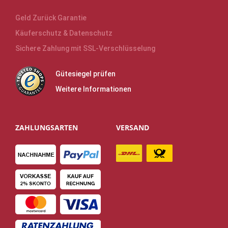
Geld Zurück Garantie
Käuferschutz & Datenschutz
Sichere Zahlung mit SSL-Verschlüsselung
Gütesiegel prüfen
Weitere Informationen
ZAHLUNGSARTEN
VERSAND