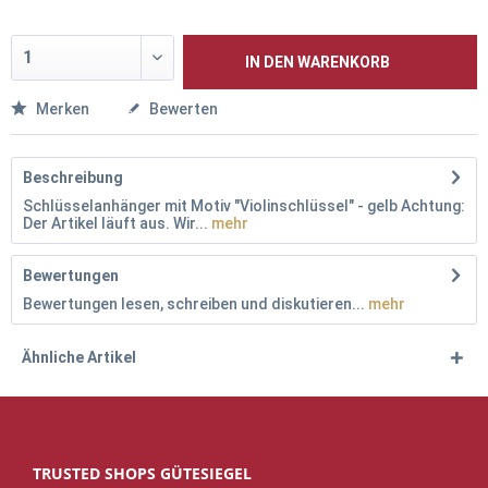
IN DEN
WARENKORB
Merken
Bewerten
Beschreibung
Schlüsselanhänger mit Motiv "Violinschlüssel" - gelb Achtung:
Der Artikel läuft aus. Wir...
mehr
Bewertungen
Bewertungen lesen, schreiben und diskutieren...
mehr
Ähnliche Artikel
TRUSTED SHOPS GÜTESIEGEL