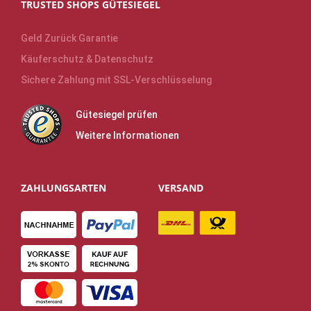
TRUSTED SHOPS GÜTESIEGEL
Geld Zurück Garantie
Käuferschutz & Datenschutz
Sichere Zahlung mit SSL-Verschlüsselung
Gütesiegel prüfen
Weitere Informationen
ZAHLUNGSARTEN
VERSAND