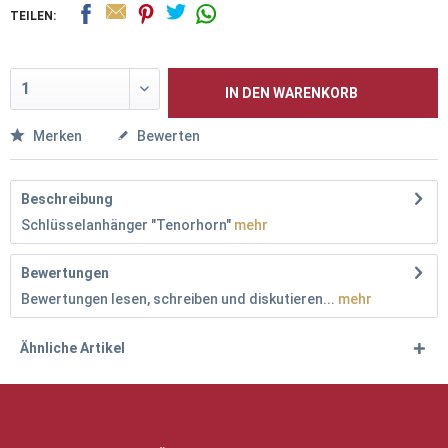
TEILEN:
IN DEN
WARENKORB
Merken
Bewerten
Beschreibung
Schlüsselanhänger "Tenorhorn"
mehr
Bewertungen
Bewertungen lesen, schreiben und diskutieren...
mehr
Ähnliche Artikel