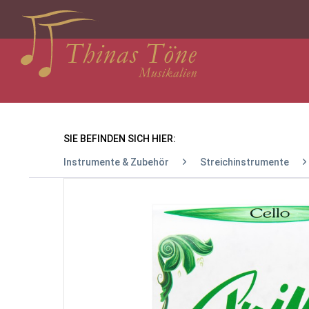
SIE BEFINDEN SICH HIER:
Instrumente & Zubehör
Streichinstrumente