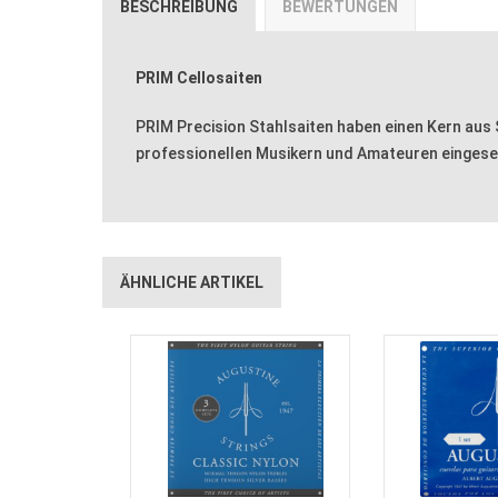
BESCHREIBUNG
BEWERTUNGEN
PRIM Cellosaiten
PRIM Precision Stahlsaiten haben einen Kern aus
professionellen Musikern und Amateuren eingesetz
ÄHNLICHE ARTIKEL