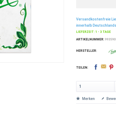
Versandkostenfreie Li
innerhalb Deutschlands
LIEFERZEIT: 1 - 3 TAGE
ARTIKELNUMMER:
993590
HERSTELLER:
TEILEN:
Merken
Bewe