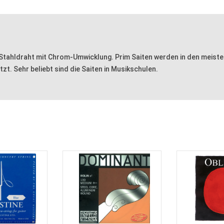
 Stahldraht mit Chrom-Umwicklung. Prim Saiten werden in den meiste
t. Sehr beliebt sind die Saiten in Musikschulen.