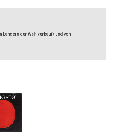
n Ländern der Welt verkauft und von