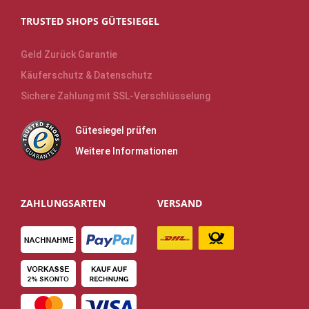
TRUSTED SHOPS GÜTESIEGEL
Geld Zurück Garantie
Käuferschutz & Datenschutz
Sichere Zahlung mit SSL-Verschlüsselung
Gütesiegel prüfen
Weitere Informationen
ZAHLUNGSARTEN
VERSAND