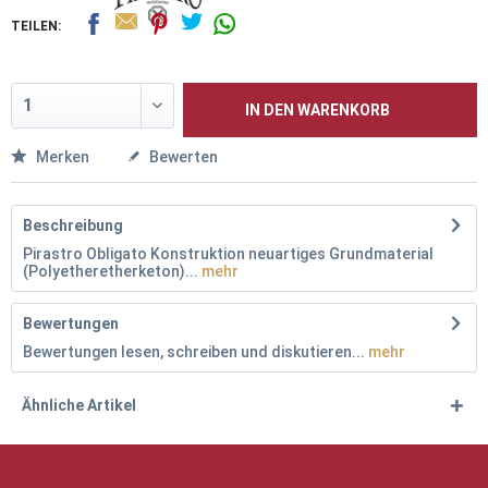
TEILEN:
IN DEN
WARENKORB
Merken
Bewerten
Beschreibung
Pirastro Obligato Konstruktion neuartiges Grundmaterial
(Polyetheretherketon)...
mehr
Bewertungen
Bewertungen lesen, schreiben und diskutieren...
mehr
Ähnliche Artikel