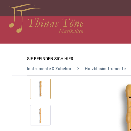
SIE BEFINDEN SICH HIER:
Instrumente & Zubehör
Holzblasinstrumente