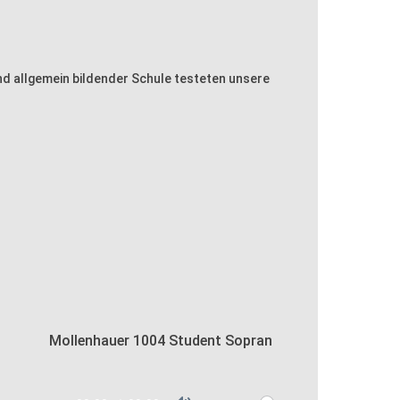
nd allgemein bildender Schule testeten unsere
Mollenhauer 1004 Student Sopran