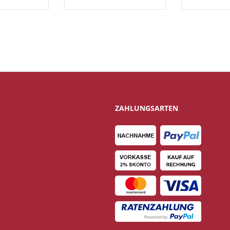
ZAHLUNGSARTEN