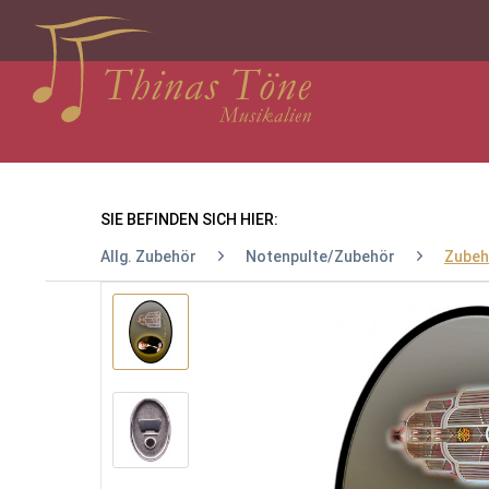
SIE BEFINDEN SICH HIER:
Allg. Zubehör
Notenpulte/Zubehör
Zubeh