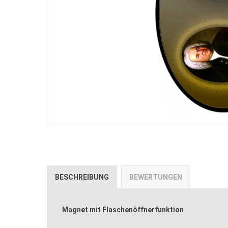
BESCHREIBUNG
BEWERTUNGEN
Magnet mit Flaschenöffnerfunktion