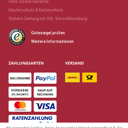
Geld Zurück Garantie
Käuferschutz & Datenschutz
Sichere Zahlung mit SSL-Verschlüsselung
Gütesiegel prüfen
Weitere Informationen
ZAHLUNGSARTEN
VERSAND