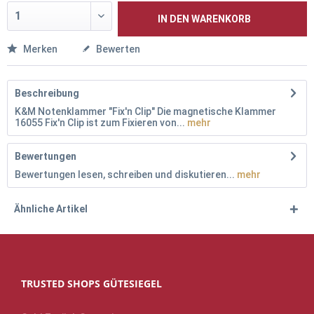
IN DEN
WARENKORB
Merken
Bewerten
Beschreibung
K&M Notenklammer "Fix'n Clip" Die magnetische Klammer
16055 Fix'n Clip ist zum Fixieren von...
mehr
Bewertungen
Bewertungen lesen, schreiben und diskutieren...
mehr
Ähnliche Artikel
TRUSTED SHOPS GÜTESIEGEL