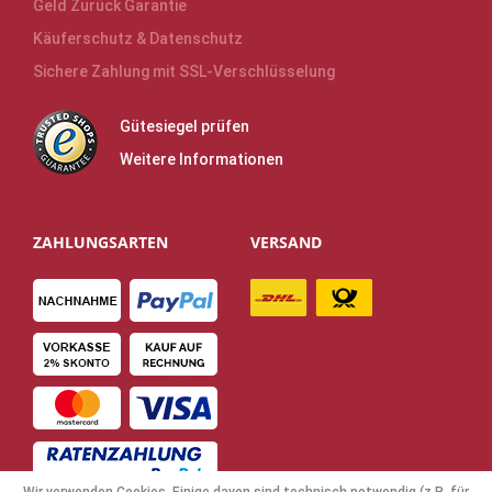
Geld Zurück Garantie
Käuferschutz & Datenschutz
Sichere Zahlung mit SSL-Verschlüsselung
Gütesiegel prüfen
Weitere Informationen
ZAHLUNGSARTEN
VERSAND