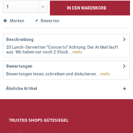
IN DEN
WARENKORB
Merken
Bewerten
Beschreibung
20 Lunch-Servietten "Concerto" Achtung: Der Artikel läuft
aus. Wir haben nur noch 2 Stück...
mehr
Bewertungen
Bewertungen lesen, schreiben und diskutieren...
mehr
Ähnliche Artikel
TRUSTED SHOPS GÜTESIEGEL