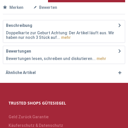
Merken
Bewerten
Beschreibung
Doppelkarte zur Geburt Achtung: Der Artikel läuft aus. Wir
haben nur noch 3 Stück auf...
mehr
Bewertungen
Bewertungen lesen, schreiben und diskutieren...
mehr
Ähnliche Artikel
TRUSTED SHOPS GÜTESIEGEL
Geld Zurück Garantie
Käuferschutz & Datenschutz