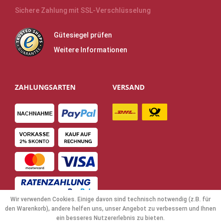
Sichere Zahlung mit SSL-Verschlüsselung
Gütesiegel prüfen
Weitere Informationen
ZAHLUNGSARTEN
VERSAND
Wir verwenden Cookies. Einige davon sind technisch notwendig (z.B. für
den Warenkorb), andere helfen uns, unser Angebot zu verbessern und Ihnen
ein besseres Nutzererlebnis zu bieten.