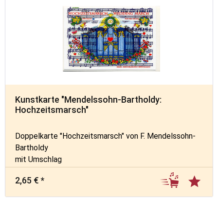
Kunstkarte "Mendelssohn-Bartholdy:
Hochzeitsmarsch"
Doppelkarte "Hochzeitsmarsch" von F. Mendelssohn-
Bartholdy
mit Umschlag
2,65 € *