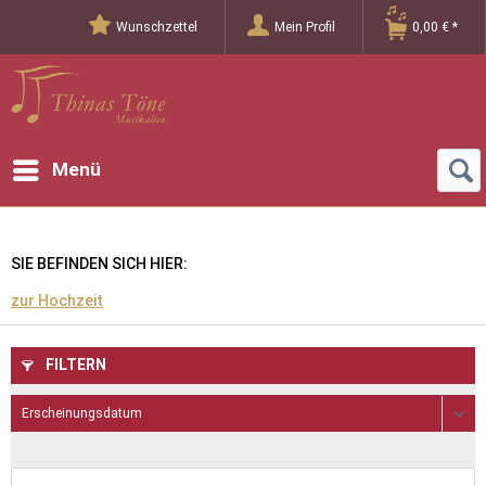
Wunschzettel
Mein Profil
0,00 € *
Menü
SIE BEFINDEN SICH HIER:
zur Hochzeit
FILTERN