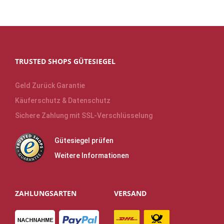
TRUSTED SHOPS GÜTESIEGEL
Geld Zurück Garantie
Käuferschutz & Datenschutz
Sichere Zahlung mit SSL-Verschlüsselung
Gütesiegel prüfen
Weitere Informationen
ZAHLUNGSARTEN
VERSAND