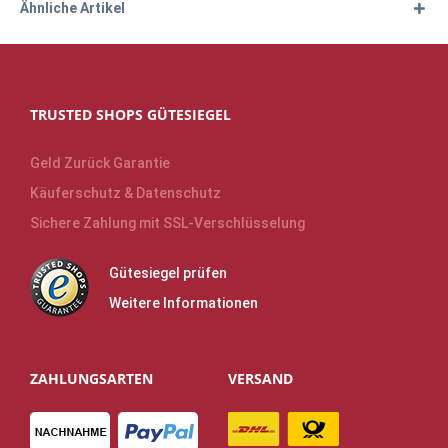
Ähnliche Artikel
TRUSTED SHOPS GÜTESIEGEL
Geld Zurück Garantie
Käuferschutz & Datenschutz
Sichere Zahlung mit SSL-Verschlüsselung
Gütesiegel prüfen
Weitere Informationen
ZAHLUNGSARTEN
VERSAND