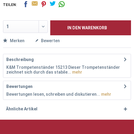
TEILEN:
IN DEN
WARENKORB
Merken
Bewerten
Beschreibung
K&M Trompetenständer 15213 Dieser Trompetenständer
zeichnet sich durch das stabile...
mehr
Bewertungen
Bewertungen lesen, schreiben und diskutieren...
mehr
Ähnliche Artikel