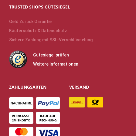
TRUSTED SHOPS GÜTESIEGEL
Geld Zurück Garantie
Käuferschutz & Datenschutz
Sichere Zahlung mit SSL-Verschlüsselung
Gütesiegel prüfen
Weitere Informationen
ZAHLUNGSARTEN
VERSAND