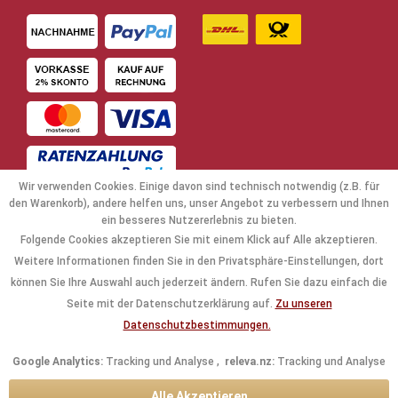
Wir verwenden Cookies. Einige davon sind technisch notwendig (z.B. für
den Warenkorb), andere helfen uns, unser Angebot zu verbessern und Ihnen
ein besseres Nutzererlebnis zu bieten.
Folgende Cookies akzeptieren Sie mit einem Klick auf Alle akzeptieren.
NAVIGATION
Weitere Informationen finden Sie in den Privatsphäre-Einstellungen, dort
können Sie Ihre Auswahl auch jederzeit ändern. Rufen Sie dazu einfach die
KAUFABWICKLUNG
Seite mit der Datenschutzerklärung auf.
Zu unseren
Datenschutzbestimmungen.
RECHTLICHES
Google Analytics:
Tracking und Analyse ,
releva.nz:
Tracking und Analyse
INFORMATIONEN
Alle Akzeptieren