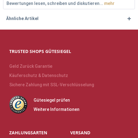
Bewertungen lesen, schreiben und diskutieren...
mehr
Ähnliche Artikel
TRUSTED SHOPS GÜTESIEGEL
Geld Zurück Garantie
Käuferschutz & Datenschutz
Sichere Zahlung mit SSL-Verschlüsselung
Gütesiegel prüfen
Weitere Informationen
ZAHLUNGSARTEN
VERSAND