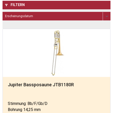
FILTERN
Jupiter Bassposaune JTB1180R
Stimmung: Bb/F/Gb/D
Bohrung 14,25 mm