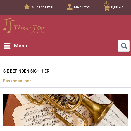
Wunschzettel
Mein Profil
0,00 € *
Menü
SIE BEFINDEN SICH HIER:
Bassposaunen