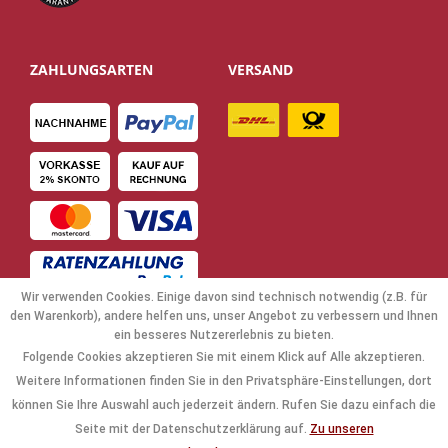
ZAHLUNGSARTEN
VERSAND
Wir verwenden Cookies. Einige davon sind technisch notwendig (z.B. für
den Warenkorb), andere helfen uns, unser Angebot zu verbessern und Ihnen
ein besseres Nutzererlebnis zu bieten.
Folgende Cookies akzeptieren Sie mit einem Klick auf Alle akzeptieren.
NAVIGATION
Weitere Informationen finden Sie in den Privatsphäre-Einstellungen, dort
können Sie Ihre Auswahl auch jederzeit ändern. Rufen Sie dazu einfach die
KAUFABWICKLUNG
Seite mit der Datenschutzerklärung auf.
Zu unseren