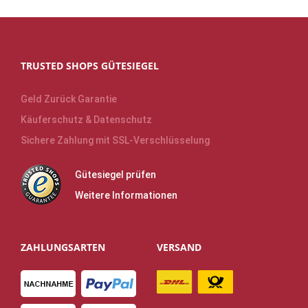
TRUSTED SHOPS GÜTESIEGEL
Geld Zurück Garantie
Käuferschutz & Datenschutz
Sichere Zahlung mit SSL-Verschlüsselung
Gütesiegel prüfen
Weitere Informationen
ZAHLUNGSARTEN
VERSAND