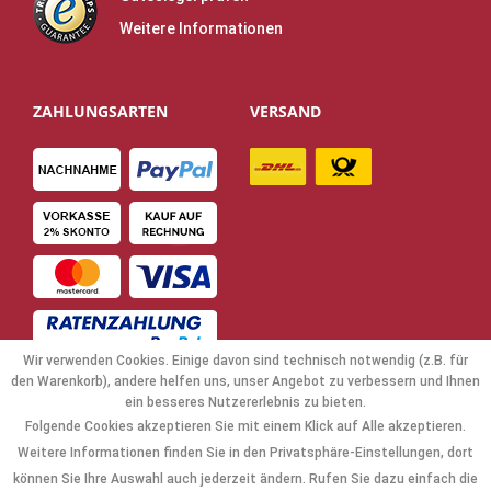
Weitere Informationen
ZAHLUNGSARTEN
VERSAND
Wir verwenden Cookies. Einige davon sind technisch notwendig (z.B. für
den Warenkorb), andere helfen uns, unser Angebot zu verbessern und Ihnen
ein besseres Nutzererlebnis zu bieten.
Folgende Cookies akzeptieren Sie mit einem Klick auf Alle akzeptieren.
NAVIGATION
Weitere Informationen finden Sie in den Privatsphäre-Einstellungen, dort
können Sie Ihre Auswahl auch jederzeit ändern. Rufen Sie dazu einfach die