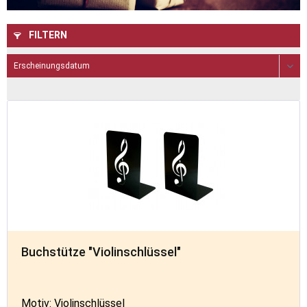
FILTERN
Buchstütze "Violinschlüssel"
Motiv: Violinschlüssel