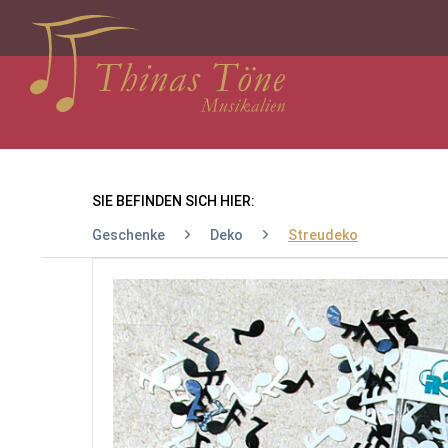
SIE BEFINDEN SICH HIER:
Geschenke
Deko
Streudeko