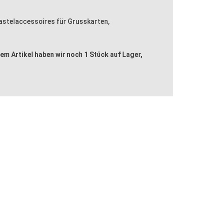
 Bastelaccessoires für Grusskarten,
em Artikel haben wir noch 1 Stück auf Lager,