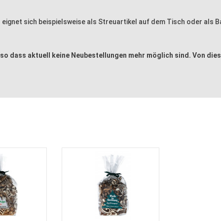
er eignet sich beispielsweise als Streuartikel auf dem Tisch oder als
 so dass aktuell keine Neubestellungen mehr möglich sind. Von dies