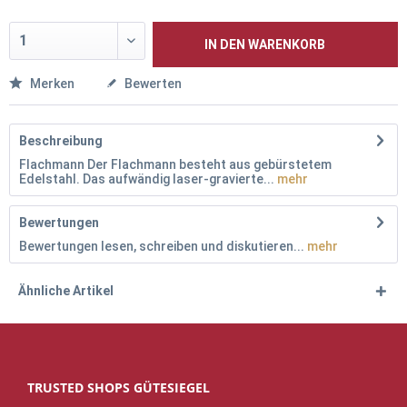
IN DEN
WARENKORB
Merken
Bewerten
Beschreibung
Flachmann Der Flachmann besteht aus gebürstetem
Edelstahl. Das aufwändig laser-gravierte...
mehr
Bewertungen
Bewertungen lesen, schreiben und diskutieren...
mehr
Ähnliche Artikel
TRUSTED SHOPS GÜTESIEGEL