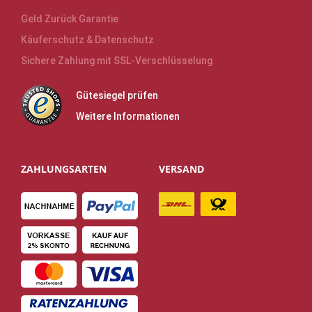
Geld Zurück Garantie
Käuferschutz & Datenschutz
Sichere Zahlung mit SSL-Verschlüsselung
Gütesiegel prüfen
Weitere Informationen
ZAHLUNGSARTEN
VERSAND