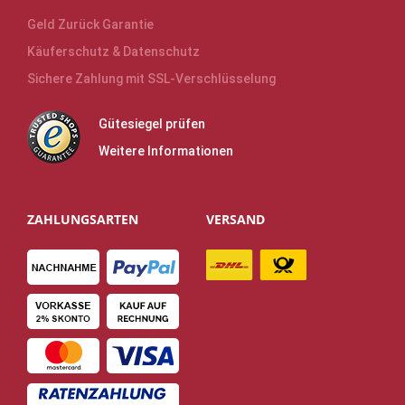
Geld Zurück Garantie
Käuferschutz & Datenschutz
Sichere Zahlung mit SSL-Verschlüsselung
Gütesiegel prüfen
Weitere Informationen
ZAHLUNGSARTEN
VERSAND