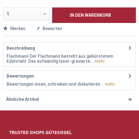
IN DEN
WARENKORB
Merken
Bewerten
Beschreibung
Flachmann Der Flachmann besteht aus gebürstetem
Edelstahl. Das aufwändig laser-gravierte...
mehr
Bewertungen
Bewertungen lesen, schreiben und diskutieren...
mehr
Ähnliche Artikel
TRUSTED SHOPS GÜTESIEGEL