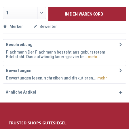
IN DEN
WARENKORB
Merken
Bewerten
Beschreibung
Flachmann Der Flachmann besteht aus gebürstetem
Edelstahl. Das aufwändig laser-gravierte...
mehr
Bewertungen
Bewertungen lesen, schreiben und diskutieren...
mehr
Ähnliche Artikel
TRUSTED SHOPS GÜTESIEGEL