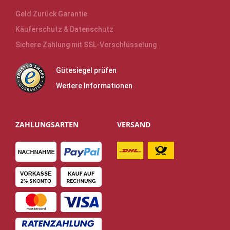
Geld Zurück Garantie
Käuferschutz & Datenschutz
Sichere Zahlung mit SSL-Verschlüsselung
Gütesiegel prüfen
Weitere Informationen
ZAHLUNGSARTEN
VERSAND