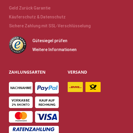
Geld Zurück Garantie
Käuferschutz & Datenschutz
Sichere Zahlung mit SSL-Verschlüsselung
Gütesiegel prüfen
Weitere Informationen
ZAHLUNGSARTEN
VERSAND