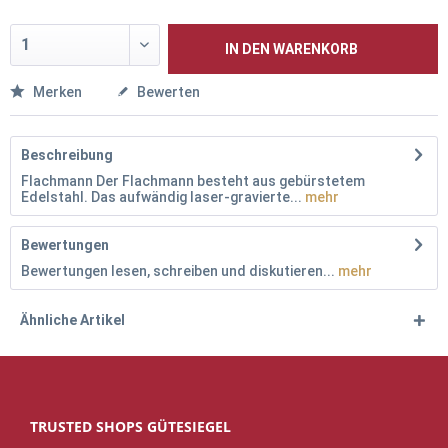
IN DEN
WARENKORB
Merken
Bewerten
Beschreibung
Flachmann Der Flachmann besteht aus gebürstetem
Edelstahl. Das aufwändig laser-gravierte...
mehr
Bewertungen
Bewertungen lesen, schreiben und diskutieren...
mehr
Ähnliche Artikel
TRUSTED SHOPS GÜTESIEGEL