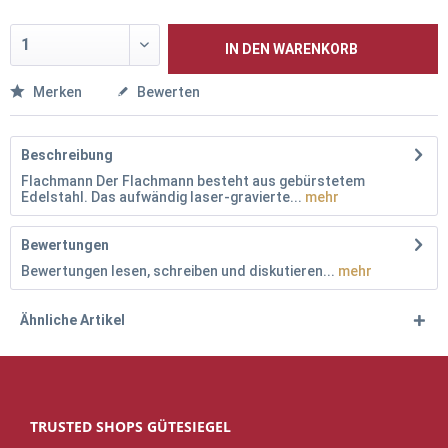
IN DEN
WARENKORB
Merken
Bewerten
Beschreibung
Flachmann Der Flachmann besteht aus gebürstetem
Edelstahl. Das aufwändig laser-gravierte...
mehr
Bewertungen
Bewertungen lesen, schreiben und diskutieren...
mehr
Ähnliche Artikel
TRUSTED SHOPS GÜTESIEGEL