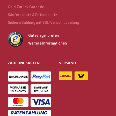
Geld Zurück Garantie
Käuferschutz & Datenschutz
Sichere Zahlung mit SSL-Verschlüsselung
Gütesiegel prüfen
Weitere Informationen
ZAHLUNGSARTEN
VERSAND