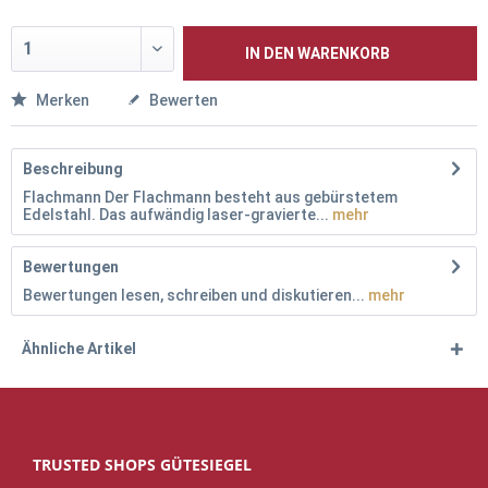
IN DEN
WARENKORB
Merken
Bewerten
Beschreibung
Flachmann Der Flachmann besteht aus gebürstetem
Edelstahl. Das aufwändig laser-gravierte...
mehr
Bewertungen
Bewertungen lesen, schreiben und diskutieren...
mehr
Ähnliche Artikel
TRUSTED SHOPS GÜTESIEGEL