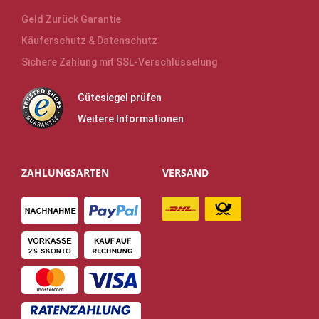
Geld Zurück Garantie
Käuferschutz & Datenschutz
Sichere Zahlung mit SSL-Verschlüsselung
Gütesiegel prüfen
Weitere Informationen
ZAHLUNGSARTEN
VERSAND