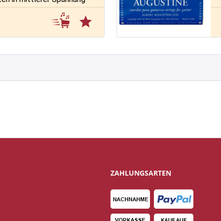
ZAHLUNGSARTEN