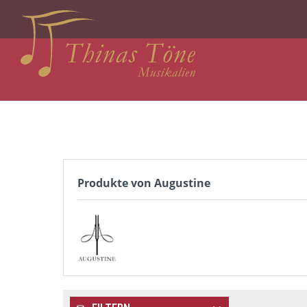
Produkte von Augustine