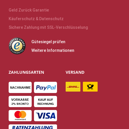
Geld Zurück Garantie
Käuferschutz & Datenschutz
Sichere Zahlung mit SSL-Verschlüsselung
Gütesiegel prüfen
Weitere Informationen
ZAHLUNGSARTEN
VERSAND