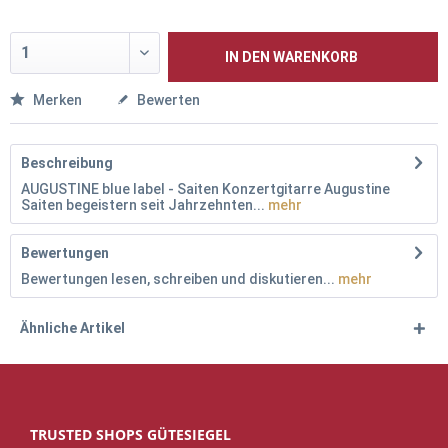
IN DEN
WARENKORB
Merken
Bewerten
Beschreibung
AUGUSTINE blue label - Saiten Konzertgitarre Augustine
Saiten begeistern seit Jahrzehnten...
mehr
Bewertungen
Bewertungen lesen, schreiben und diskutieren...
mehr
Ähnliche Artikel
TRUSTED SHOPS GÜTESIEGEL