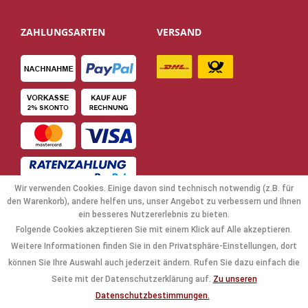
ZAHLUNGSARTEN
VERSAND
Wir verwenden Cookies. Einige davon sind technisch notwendig (z.B. für
den Warenkorb), andere helfen uns, unser Angebot zu verbessern und Ihnen
ein besseres Nutzererlebnis zu bieten.
Folgende Cookies akzeptieren Sie mit einem Klick auf Alle akzeptieren.
NAVIGATION
Weitere Informationen finden Sie in den Privatsphäre-Einstellungen, dort
können Sie Ihre Auswahl auch jederzeit ändern. Rufen Sie dazu einfach die
KAUFABWICKLUNG
Seite mit der Datenschutzerklärung auf.
Zu unseren
Datenschutzbestimmungen.
RECHTLICHES