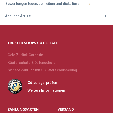
Bewertungen lesen, schreiben und diskutieren...
mehr
Ähnliche Artikel
TRUSTED SHOPS GÜTESIEGEL
Geld Zurück Garantie
Käuferschutz & Datenschutz
Sichere Zahlung mit SSL-Verschlüsselung
Gütesiegel prüfen
Weitere Informationen
ZAHLUNGSARTEN
VERSAND