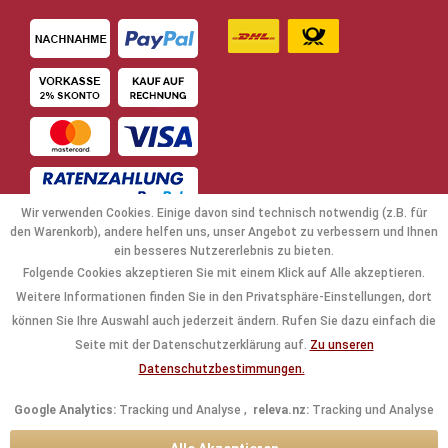
Wir verwenden Cookies. Einige davon sind technisch notwendig (z.B. für
den Warenkorb), andere helfen uns, unser Angebot zu verbessern und Ihnen
ein besseres Nutzererlebnis zu bieten.
Folgende Cookies akzeptieren Sie mit einem Klick auf Alle akzeptieren.
NAVIGATION
Weitere Informationen finden Sie in den Privatsphäre-Einstellungen, dort
können Sie Ihre Auswahl auch jederzeit ändern. Rufen Sie dazu einfach die
KAUFABWICKLUNG
Seite mit der Datenschutzerklärung auf.
Zu unseren
Datenschutzbestimmungen.
RECHTLICHES
Google Analytics:
Tracking und Analyse ,
releva.nz:
Tracking und Analyse
INFORMATIONEN