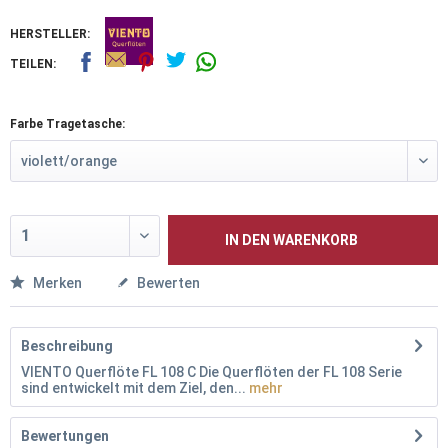
HERSTELLER:
TEILEN:
Farbe Tragetasche:
IN DEN
WARENKORB
Merken
Bewerten
Beschreibung
VIENTO Querflöte FL 108 C Die Querflöten der FL 108 Serie
sind entwickelt mit dem Ziel, den...
mehr
Bewertungen