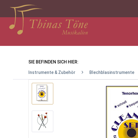
SIE BEFINDEN SICH HIER:
Instrumente & Zubehör
Blechblasinstrumente