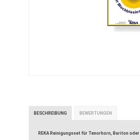
BESCHREIBUNG
BEWERTUNGEN
REKA Reinigungsset für Tenorhorn, Bariton ode