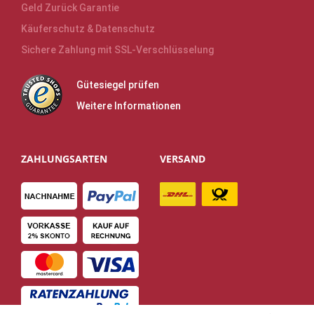
Geld Zurück Garantie
Käuferschutz & Datenschutz
Sichere Zahlung mit SSL-Verschlüsselung
Gütesiegel prüfen
Weitere Informationen
ZAHLUNGSARTEN
VERSAND