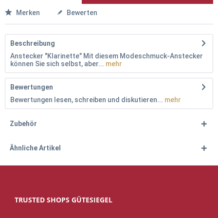
Merken
Bewerten
Beschreibung
Anstecker "Klarinette" Mit diesem Modeschmuck-Anstecker
können Sie sich selbst, aber...
mehr
Bewertungen
Bewertungen lesen, schreiben und diskutieren...
mehr
Zubehör
Ähnliche Artikel
TRUSTED SHOPS GÜTESIEGEL