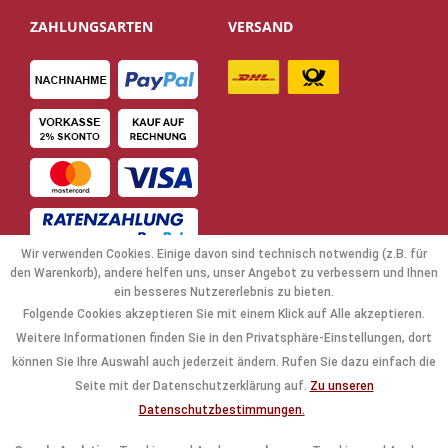
ZAHLUNGSARTEN
VERSAND
Wir verwenden Cookies. Einige davon sind technisch notwendig (z.B. für
den Warenkorb), andere helfen uns, unser Angebot zu verbessern und Ihnen
ein besseres Nutzererlebnis zu bieten.
Folgende Cookies akzeptieren Sie mit einem Klick auf Alle akzeptieren.
NAVIGATION
Weitere Informationen finden Sie in den Privatsphäre-Einstellungen, dort
können Sie Ihre Auswahl auch jederzeit ändern. Rufen Sie dazu einfach die
KAUFABWICKLUNG
Seite mit der Datenschutzerklärung auf.
Zu unseren
Datenschutzbestimmungen.
RECHTLICHES