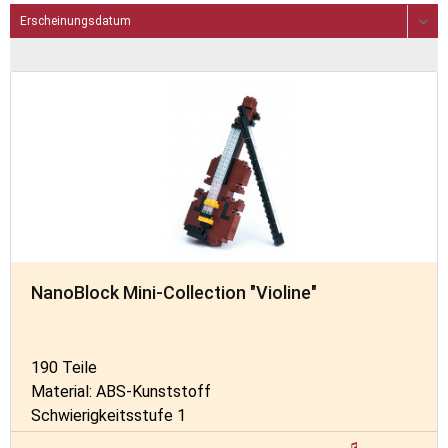
NanoBlock Mini-Collection "Violine"
190 Teile
Material: ABS-Kunststoff
Schwierigkeitsstufe 1