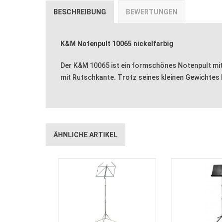
BESCHREIBUNG
BEWERTUNGEN
K&M Notenpult 10065 nickelfarbig
Der K&M 10065 ist ein formschönes Notenpult mit
mit Rutschkante. Trotz seines kleinen Gewichtes 
ÄHNLICHE ARTIKEL