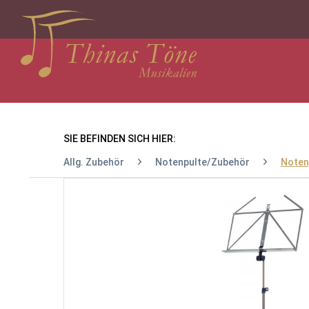
SIE BEFINDEN SICH HIER:
Allg. Zubehör
Notenpulte/Zubehör
Noten