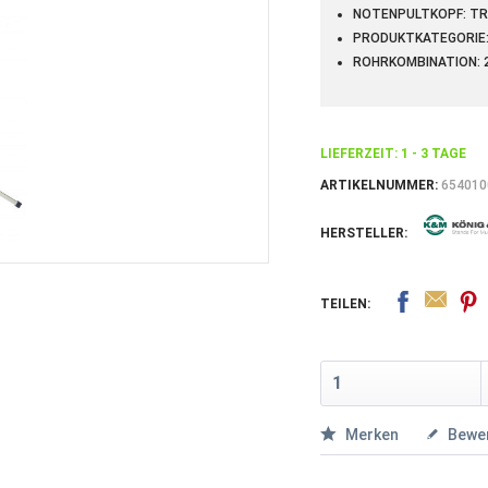
NOTENPULTKOPF: TR
PRODUKTKATEGORIE:
ROHRKOMBINATION: 
LIEFERZEIT: 1 - 3 TAGE
ARTIKELNUMMER:
654010
HERSTELLER:
TEILEN:
Merken
Bewe