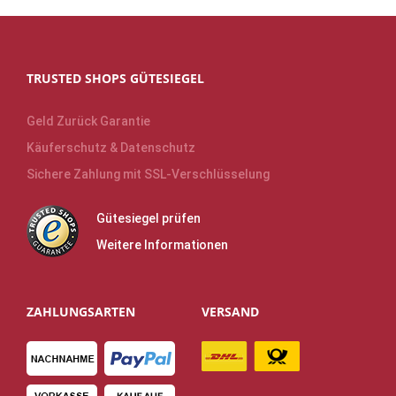
TRUSTED SHOPS GÜTESIEGEL
Geld Zurück Garantie
Käuferschutz & Datenschutz
Sichere Zahlung mit SSL-Verschlüsselung
Gütesiegel prüfen
Weitere Informationen
ZAHLUNGSARTEN
VERSAND