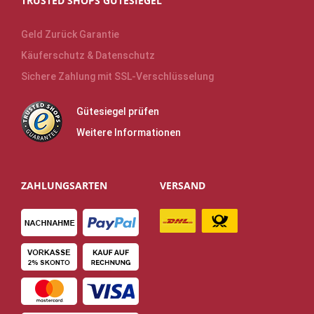
TRUSTED SHOPS GÜTESIEGEL
Geld Zurück Garantie
Käuferschutz & Datenschutz
Sichere Zahlung mit SSL-Verschlüsselung
Gütesiegel prüfen
Weitere Informationen
ZAHLUNGSARTEN
VERSAND