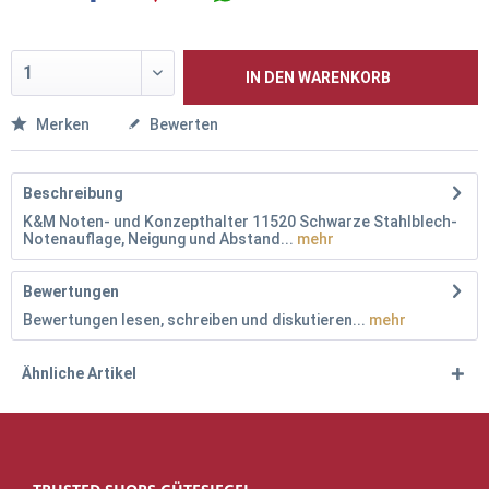
IN DEN
WARENKORB
Merken
Bewerten
Beschreibung
K&M Noten- und Konzepthalter 11520 Schwarze Stahlblech-
Notenauflage, Neigung und Abstand...
mehr
Bewertungen
Bewertungen lesen, schreiben und diskutieren...
mehr
Ähnliche Artikel