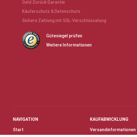
Geld Zurück Garantie
Käuferschutz & Datenschutz
Sichere Zahlung mit SSL-Verschlüsselung
Gütesiegel prüfen
Weitere Informationen
NAVIGATION
KAUFABWICKLUNG
Start
Versandinformationen
Instrumente & Zubehör
Zahlungsarten