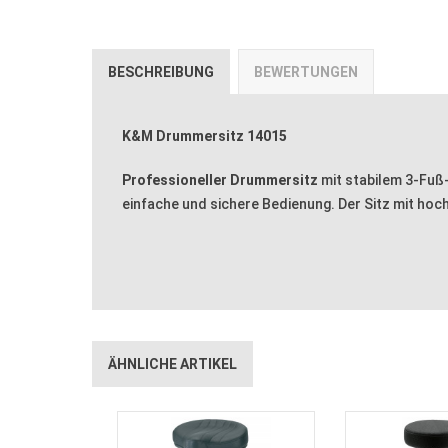
BESCHREIBUNG
BEWERTUNGEN
K&M Drummersitz 14015
Professioneller Drummersitz
mit stabilem 3-Fuß-
einfache und sichere Bedienung. Der Sitz mit ho
ÄHNLICHE ARTIKEL