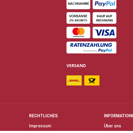
VERSAND
RECHTLICHES
INFORMATION
Impressum
Über uns
Allgemeine Geschäftsbedingungen
Kontakt