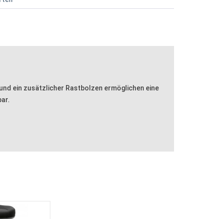
und ein zusätzlicher Rastbolzen ermöglichen eine
ar.