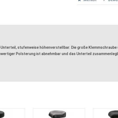
Unterteil, stufenweise höhenverstellbar. Die große Klemmschraube 
chwertiger Polsterung ist abnehmbar und das Unterteil zusammenlegb