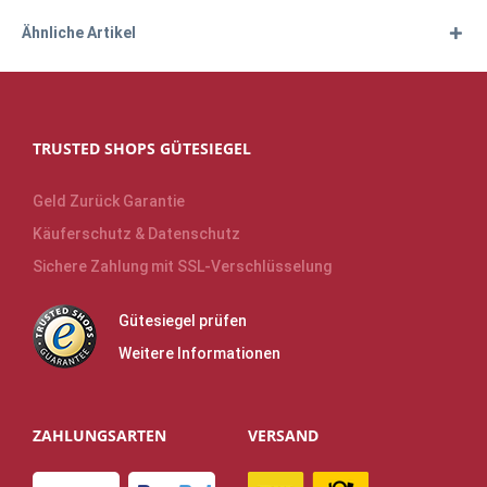
Ähnliche Artikel
TRUSTED SHOPS GÜTESIEGEL
Geld Zurück Garantie
Käuferschutz & Datenschutz
Sichere Zahlung mit SSL-Verschlüsselung
Gütesiegel prüfen
Weitere Informationen
ZAHLUNGSARTEN
VERSAND