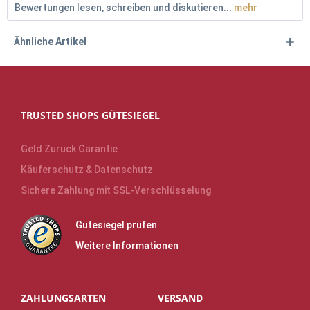
Bewertungen lesen, schreiben und diskutieren...
mehr
Ähnliche Artikel
TRUSTED SHOPS GÜTESIEGEL
Geld Zurück Garantie
Käuferschutz & Datenschutz
Sichere Zahlung mit SSL-Verschlüsselung
Gütesiegel prüfen
Weitere Informationen
ZAHLUNGSARTEN
VERSAND