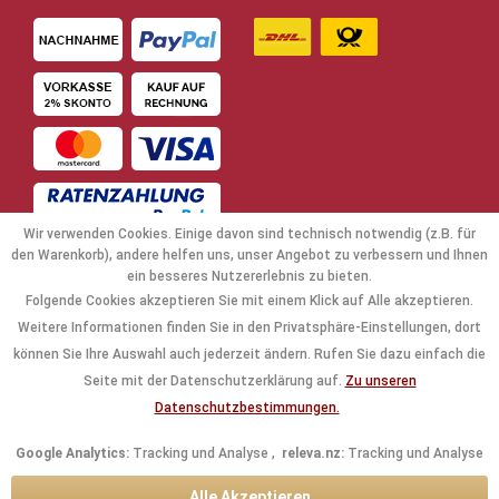
Wir verwenden Cookies. Einige davon sind technisch notwendig (z.B. für
den Warenkorb), andere helfen uns, unser Angebot zu verbessern und Ihnen
ein besseres Nutzererlebnis zu bieten.
Folgende Cookies akzeptieren Sie mit einem Klick auf Alle akzeptieren.
NAVIGATION
Weitere Informationen finden Sie in den Privatsphäre-Einstellungen, dort
können Sie Ihre Auswahl auch jederzeit ändern. Rufen Sie dazu einfach die
KAUFABWICKLUNG
Seite mit der Datenschutzerklärung auf.
Zu unseren
Datenschutzbestimmungen.
RECHTLICHES
Google Analytics:
Tracking und Analyse ,
releva.nz:
Tracking und Analyse
INFORMATIONEN
Alle Akzeptieren