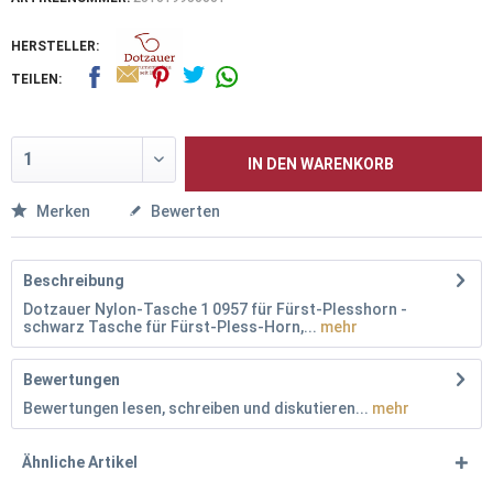
HERSTELLER:
TEILEN:
IN DEN
WARENKORB
Merken
Bewerten
Beschreibung
Dotzauer Nylon-Tasche 1 0957 für Fürst-Plesshorn -
schwarz Tasche für Fürst-Pless-Horn,...
mehr
Bewertungen
Bewertungen lesen, schreiben und diskutieren...
mehr
Ähnliche Artikel