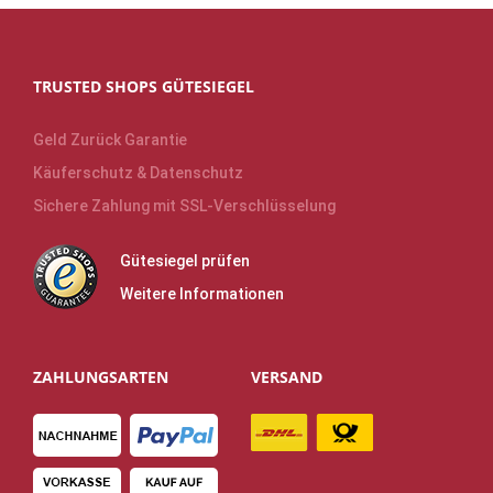
TRUSTED SHOPS GÜTESIEGEL
Geld Zurück Garantie
Käuferschutz & Datenschutz
Sichere Zahlung mit SSL-Verschlüsselung
Gütesiegel prüfen
Weitere Informationen
ZAHLUNGSARTEN
VERSAND