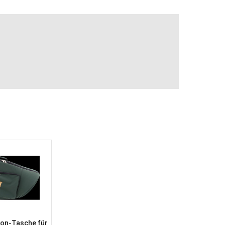
lon-Tasche für