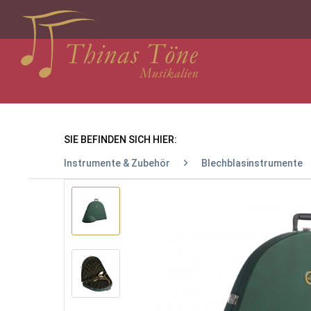
SIE BEFINDEN SICH HIER:
Instrumente & Zubehör
Blechblasinstrumente