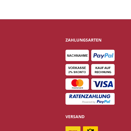
ZAHLUNGSARTEN
VERSAND