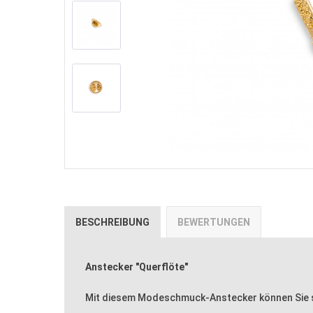
BESCHREIBUNG
BEWERTUNGEN
Anstecker "Querflöte"
Mit diesem Modeschmuck-Anstecker können Sie sic