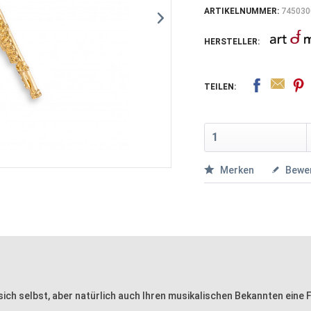
ARTIKELNUMMER:
745030
HERSTELLER:
TEILEN:
Merken
Bewe
h selbst, aber natürlich auch Ihren musikalischen Bekannten eine