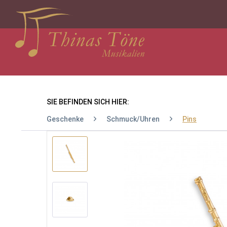
SIE BEFINDEN SICH HIER:
Geschenke
Schmuck/Uhren
Pins