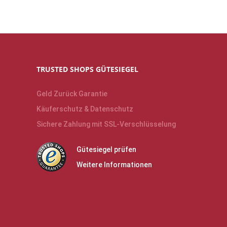
TRUSTED SHOPS GÜTESIEGEL
Geld Zurück Garantie
Käuferschutz & Datenschutz
Sichere Zahlung mit SSL-Verschlüsselung
Gütesiegel prüfen
Weitere Informationen