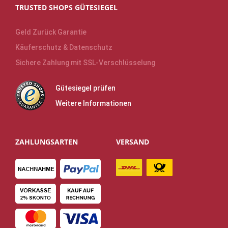
TRUSTED SHOPS GÜTESIEGEL
Geld Zurück Garantie
Käuferschutz & Datenschutz
Sichere Zahlung mit SSL-Verschlüsselung
Gütesiegel prüfen
Weitere Informationen
ZAHLUNGSARTEN
VERSAND