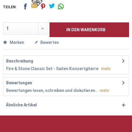
TEILEN:
IN DEN
WARENKORB
Merken
Bewerten
Beschreibung
Fire & Stone Classic Set - Saiten Konzertgitarre
mehr
Bewertungen
Bewertungen lesen, schreiben und diskutieren...
mehr
Ähnliche Artikel