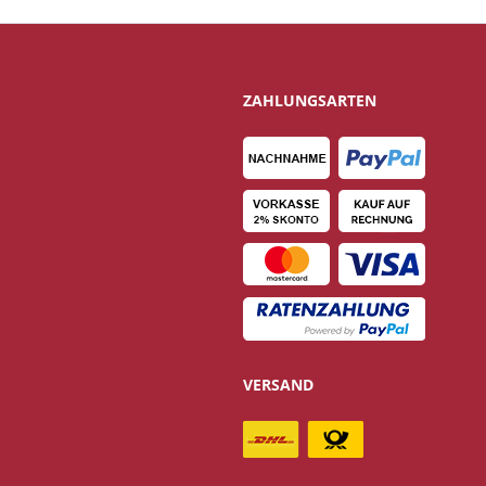
ZAHLUNGSARTEN
VERSAND