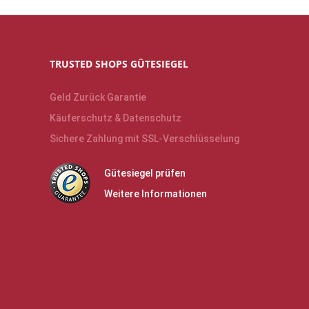
TRUSTED SHOPS GÜTESIEGEL
Geld Zurück Garantie
Käuferschutz & Datenschutz
Sichere Zahlung mit SSL-Verschlüsselung
Gütesiegel prüfen
Weitere Informationen