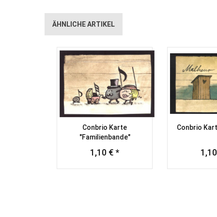
ÄHNLICHE ARTIKEL
Conbrio Karte
Conbrio Kart
"Familienbande"
1,10 € *
1,10