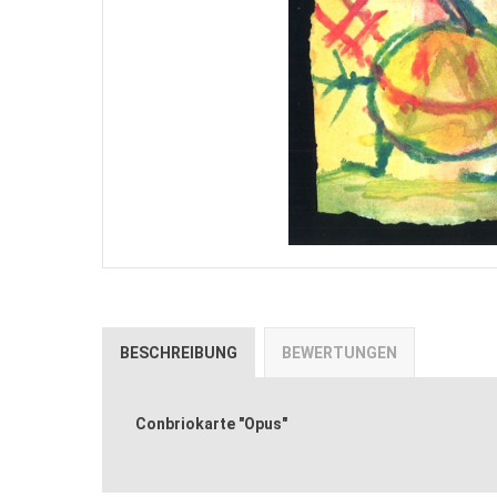
BESCHREIBUNG
BEWERTUNGEN
Conbriokarte "Opus"