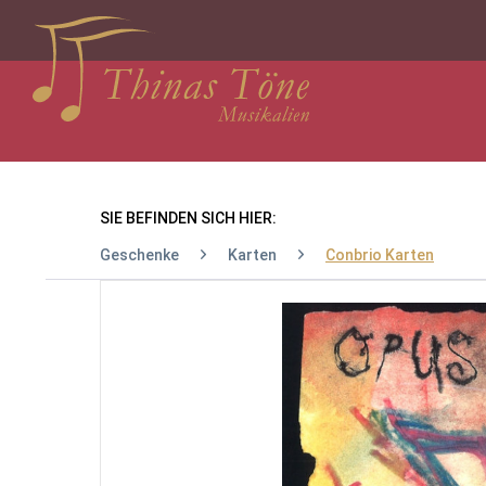
SIE BEFINDEN SICH HIER:
Geschenke
Karten
Conbrio Karten