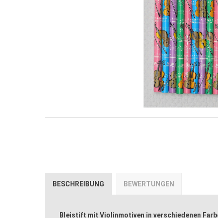
BESCHREIBUNG
BEWERTUNGEN
Bleistift mit Violinmotiven in verschiedenen Far