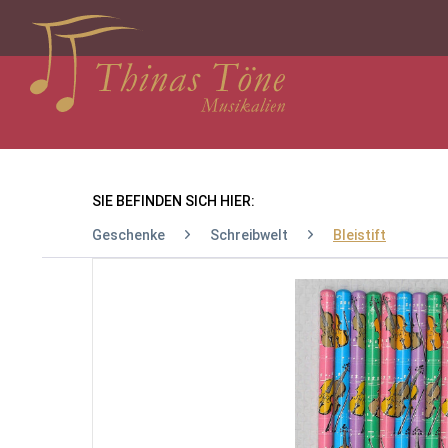
SIE BEFINDEN SICH HIER:
Geschenke
Schreibwelt
Bleistift