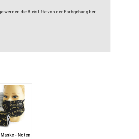
ge
werden die Bleistifte von der Farbgebung her
Maske - Noten